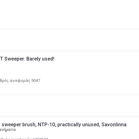
 Sweeper. Barely used!
ιθμός αναφοράς 9047
 sweeper brush, NTP-10, practically unused, Savonlinna
χανήματα