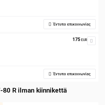
Έντυπο επικοινωνίας
175
EUR
Έντυπο επικοινωνίας
80 R ilman kiinnikettä