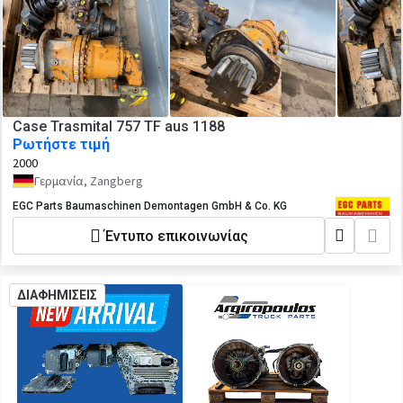
Case Trasmital 757 TF aus 1188
Ρωτήστε τιμή
2000
Γερμανία, Zangberg
EGC Parts Baumaschinen Demontagen GmbH & Co. KG
Έντυπο επικοινωνίας
ΔΙΑΦΗΜΙΣΕΙΣ