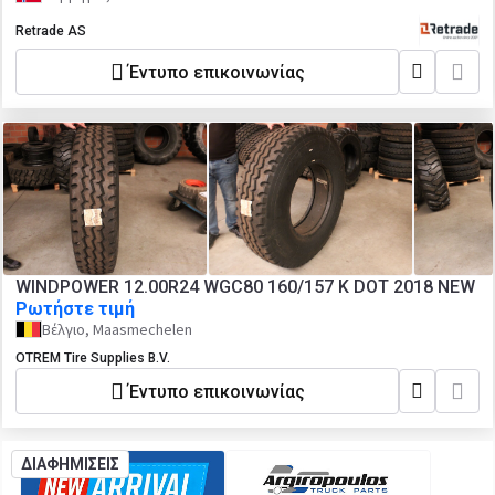
Retrade AS
Έντυπο επικοινωνίας
WINDPOWER 12.00R24 WGC80 160/157 K DOT 2018 NEW
Ρωτήστε τιμή
Βέλγιο, Maasmechelen
OTREM Tire Supplies B.V.
Έντυπο επικοινωνίας
ΔΙΑΦΗΜΙΣΕΙΣ