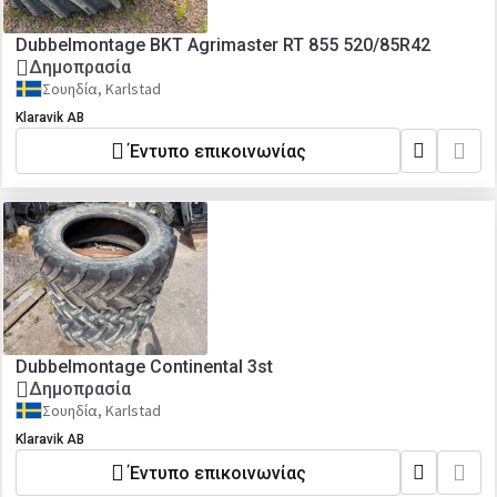
Dubbelmontage BKT Agrimaster RT 855 520/85R42
Δημοπρασία
Σουηδία, Karlstad
Klaravik AB
Έντυπο επικοινωνίας
Dubbelmontage Continental 3st
Δημοπρασία
Σουηδία, Karlstad
Klaravik AB
Έντυπο επικοινωνίας