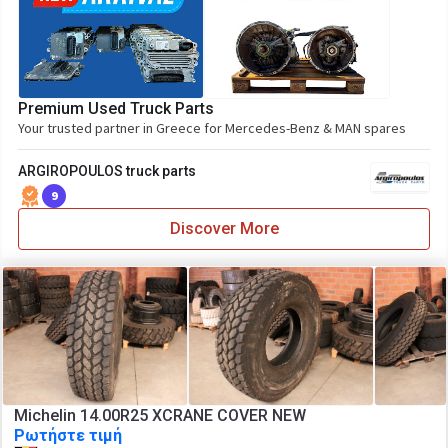
Premium Used Truck Parts
Your trusted partner in Greece for Mercedes-Benz & MAN spares
ARGIROPOULOS truck parts
9
Discover More
Michelin 14.00R25 XCRANE COVER NEW
Ρωτήστε τιμή