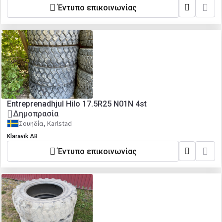
Έντυπο επικοινωνίας
Entreprenadhjul Hilo 17.5R25 N01N 4st
Δημοπρασία
Σουηδία, Karlstad
Klaravik AB
Έντυπο επικοινωνίας