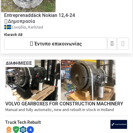
Entreprenaddäck Nokian 12,4-24
Δημοπρασία
Σουηδία, Karlstad
Klaravik AB
Έντυπο επικοινωνίας
ΔΙΑΦΗΜΙΣΕΙΣ
VOLVO GEARBOXES FOR CONSTRUCTION MACHINERY
Manual and fully automatic, new and rebuilt in stock in Holland
Truck Tech Rebuilt
4