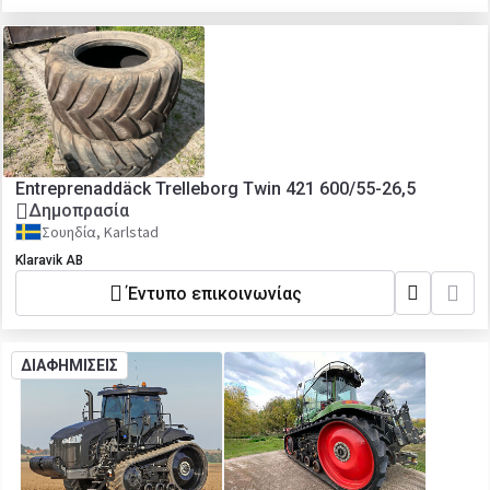
Entreprenaddäck Trelleborg Twin 421 600/55-26,5
Δημοπρασία
Σουηδία, Karlstad
Klaravik AB
Έντυπο επικοινωνίας
ΔΙΑΦΗΜΙΣΕΙΣ