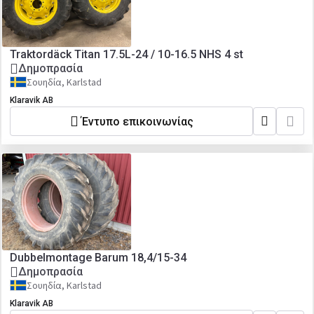
Traktordäck Titan 17.5L-24 / 10-16.5 NHS 4 st
Δημοπρασία
Σουηδία, Karlstad
Klaravik AB
Έντυπο επικοινωνίας
Dubbelmontage Barum 18,4/15-34
Δημοπρασία
Σουηδία, Karlstad
Klaravik AB