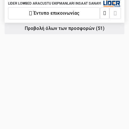
LIDER LOWBED ARACUSTU EKIPMANLARI INSAAT SANAYI
Έντυπο επικοινωνίας
Προβολή όλων των προσφορών
(51)