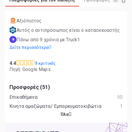
51
Αξιόπιστος
Αυτός ο αντιπρόσωπος είναι ο κατασκευαστής
Πάνω από 9 χρόνια με Truck1
9
Δείτε περισσότερα
9 κριτικές
4.4
Πηγή: Google Maps
Προσφορές (51)
Επικαθήμενα
50
Κινητα αμαξώματα/ Εμπορευματοκιβώτια
1
Όλα