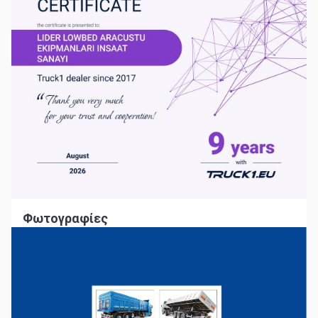
Φωτογραφίες